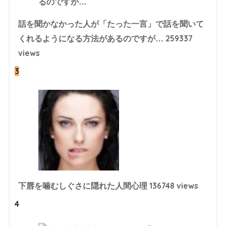
話を聞かなかった人が「たった一言」で話を聞いて
259337
くれるようになる方法があるのですが…
views
3
136748 views
下唇を噛むしぐさに隠れた人間心理
4