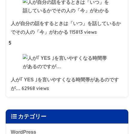
人が自分の話をするときは「いつ」を話しているか
115813 views
でその人の「今」がわかる
5
人が｢ YES ｣を言いやすくなる時間帯があるのです
62968 views
が…
カテゴリー
WordPress