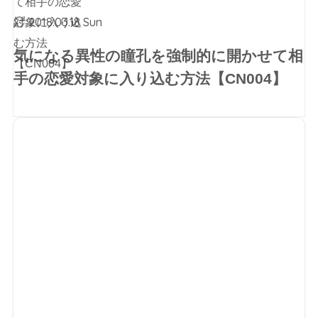
2018.03.18 Sun
気になる異性の瞳孔を強制的に開かせて相
手の恋愛対象に入り込む方法【CN004】