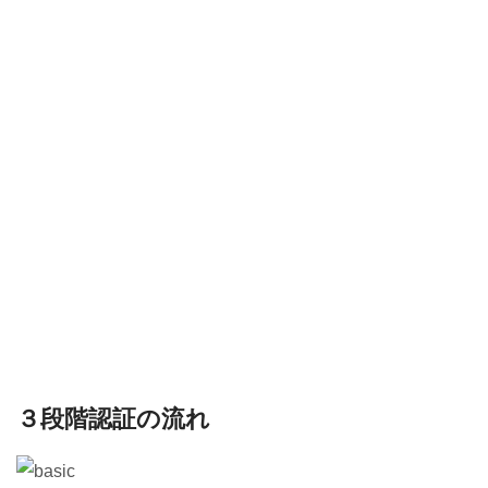
３段階認証の流れ