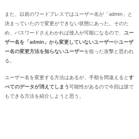
また、以前のワードプレスではユーザー名が「admin」と
決まっていたので変更ができない状態にあった。そのた
め、パスワードさえわかれば侵入が可能になるので、
ユー
ザー名を「admin」から変更していないユーザー
や
ユーザ
ー名の変更方法を知らないユーザー
を狙った攻撃と思われ
る。
ユーザー名を変更する方法はあるが、手順を間違えると
す
べてのデータが消えてしまう
可能性があるので今回は誰で
もできる方法を紹介しようと思う。