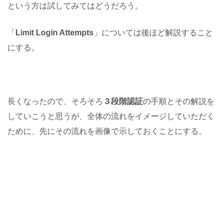
という方は試してみてはどうだろう。
「
Limit Login Attempts
」については後ほど解説すること
にする。
長くなったので、そろそろ
３段階認証
の手順とその解説を
していこうと思うが、全体の流れをイメージしていただく
ために、先にその流れを画像で示しておくことにする。