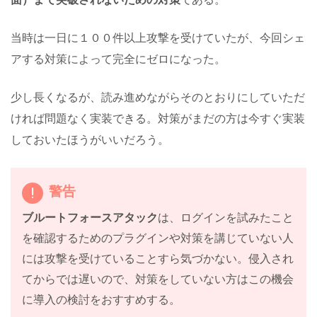
当時は一日に１００件以上攻撃を受けていたが、今回シェ
アする対策によって完全にゼロになった。
少し長くなるが、読み進めながらそのとおりにしていただ
ければ問題なく実装できる。対策がまだの方は今すぐ実装
しておいたほうがいいだろう。
警告
ブルートフォースアタック
は、ログインを試みたこと
を確認するためのプラグインや対策を講じていない人
には攻撃を受けていることすら気づかない。侵入され
てからでは遅いので、対策をしていない方はこの機会
に導入の検討をおすすめする。