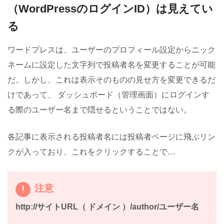
（WordPressのログインID）は見えてい
る
ワードプレスは、ユーザーのプロフィール設定からニック
ネームに設定した文字列で投稿者名を変更することが可能
だ。しかし、これは表示そのものの見せ方を変更できるだ
けであって、 ダッシュボード（管理画面）にログインす
る際のユーザー名まで隠せるということではない。
各記事に表示される投稿者名には投稿者ページに飛ぶリン
クが入っており、これをクリックすることで…
注意
http://サイトURL（ ドメイン ）/author/
ユーザー名