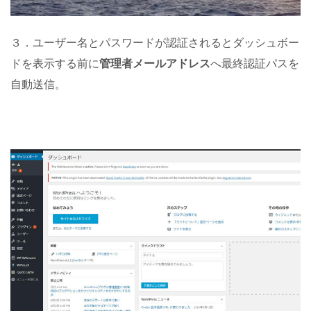
３．ユーザー名とパスワードが認証されるとダッシュボー
ドを表示する前に
管理者メールアドレス
へ最終認証パスを
自動送信。