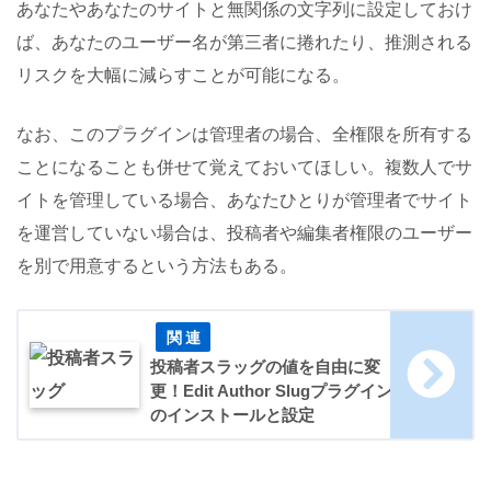
あなたやあなたのサイトと無関係の文字列に設定しておけ
ば、あなたのユーザー名が第三者に捲れたり、推測される
リスクを大幅に減らすことが可能になる。
なお、このプラグインは管理者の場合、全権限を所有する
ことになることも併せて覚えておいてほしい。複数人でサ
イトを管理している場合、あなたひとりが管理者でサイト
を運営していない場合は、投稿者や編集者権限のユーザー
を別で用意するという方法もある。
投稿者スラッグの値を自由に変
更！Edit Author Slugプラグイン
のインストールと設定