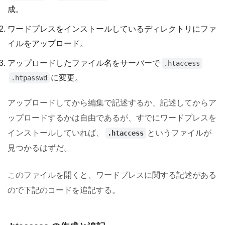
成。
ワードプレスをインストールしているディレクトリにファ
イルをアップロード。
アップロードしたファイル名をサーバーで
.htaccess
に変更。
.htpasswd
アップロードしてから編集で記述するか、記述してからア
ップロードするかは自由であるが、すでにワードプレスを
インストールしていれば、
というファイルが
.htaccess
見つかるはずだ。
このファイルを開くと、ワードプレスに関する記述がある
ので下記のコードを追記する。