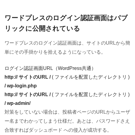
ワードプレスのログイン認証画面はパブ
リックに公開されている
ワードプレスのログイン認証画面は、サイトのURLから簡
単にその手掛かりを拾えるようになっている。
ログイン認証画面URL（WordPress共通）
http:// サイトのURL /
( ファイルを配置したディレクトリ )
/ wp-login.php
http:// サイトのURL /
( ファイルを配置したディレクトリ )
/ wp-admin/
対策をしていない場合は、投稿者ページのURLからユーザ
ー名までわかってしまう仕様だ。あとは、パスワードさえ
合致すればダッシュボード への侵入が成功する。