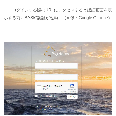
１．ログインする際のURLにアクセスすると認証画面を表
示する前にBASIC認証が起動。（画像：Google Chrome）