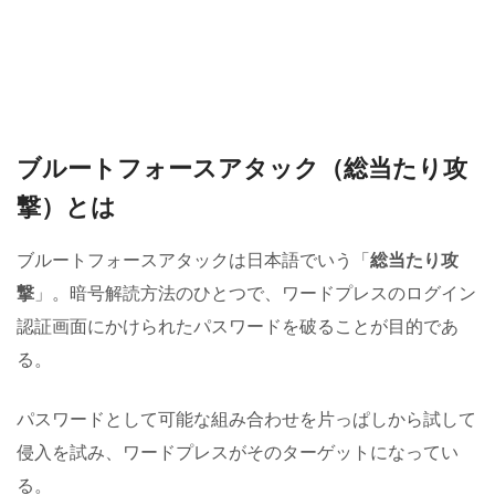
ブルートフォースアタック（総当たり攻
撃）とは
ブルートフォースアタックは日本語でいう「
総当たり攻
撃
」。暗号解読方法のひとつで、ワードプレスのログイン
認証画面にかけられたパスワードを破ることが目的であ
る。
パスワードとして可能な組み合わせを片っぱしから試して
侵入を試み、ワードプレスがそのターゲットになってい
る。