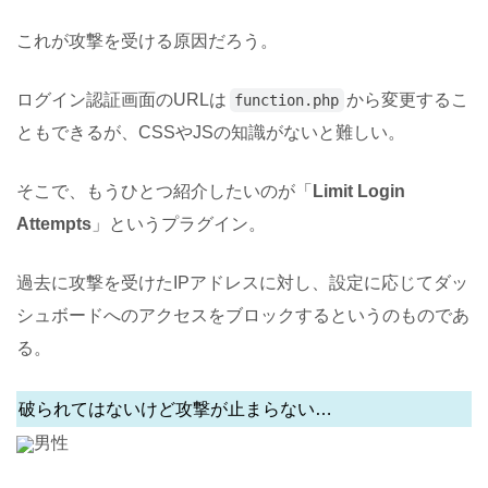
これが攻撃を受ける原因だろう。
ログイン認証画面のURLは
から変更するこ
function.php
ともできるが、CSSやJSの知識がないと難しい。
そこで、もうひとつ紹介したいのが「
Limit Login
Attempts
」というプラグイン。
過去に攻撃を受けたIPアドレスに対し、設定に応じてダッ
シュボードへのアクセスをブロックするというのものであ
る。
破られてはないけど攻撃が止まらない…
男性