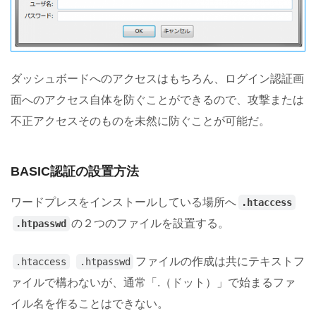
ダッシュボードへのアクセスはもちろん、ログイン認証画
面へのアクセス自体を防ぐことができるので、攻撃または
不正アクセスそのものを未然に防ぐことが可能だ。
BASIC認証の設置方法
ワードプレスをインストールしている場所へ
.htaccess
の２つのファイルを設置する。
.htpasswd
ファイルの作成は共にテキストフ
.htaccess
.htpasswd
ァイルで構わないが、通常「.（ドット）」で始まるファ
イル名を作ることはできない。