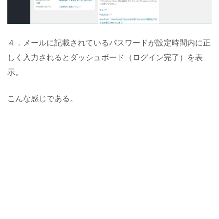
４．メールに記載されているパスワードが設定時間内に正
しく入力されるとダッシュボード（ログイン完了）を表
示。
こんな感じである。