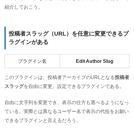
紹介しておこう。
投稿者スラッグ（URL）を任意に変更できるプ
ラグインがある
プラグイン名
Edit Author Slug
このプラグインは、投稿者アーカイブのURLとなる
投稿者
スラッグ
を自由に変更、設定できるプラグインである。
自由に文字列を変更でき、表示の仕方も選べるようになっ
ている。実際とは異なるユーザー名で表示の代役をお願い
できるプラグインと言えるだろう。