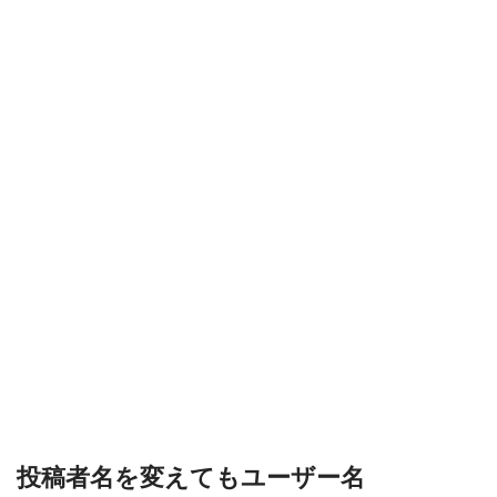
投稿者名を変えてもユーザー名