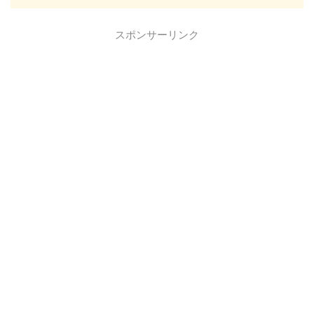
スポンサーリンク