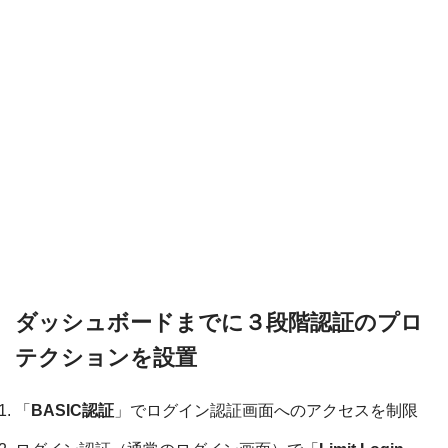
ダッシュボードまでに３段階認証のプロ
テクションを設置
「
BASIC認証
」でログイン認証画面へのアクセスを制限