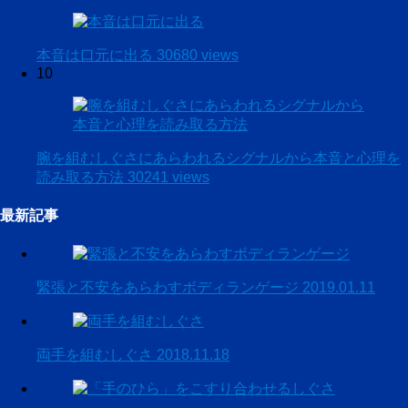
本音は口元に出る
30680 views
10
腕を組むしぐさにあらわれるシグナルから本音と心理を
読み取る方法
30241 views
最新記事
緊張と不安をあらわすボディランゲージ
2019.01.11
両手を組むしぐさ
2018.11.18