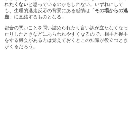
れたくない
と思っているのかもしれない。いずれにして
も、生理的逃走反応の背景にある感情は「
その場からの逃
走
」に直結するものとなる。
都合の悪いことを問い詰められたり言い訳が立たなくなっ
たりしたときなどにあらわれやすくなるので、相手と握手
をする機会がある方は覚えておくとこの知識が役立つとき
がくるだろう。