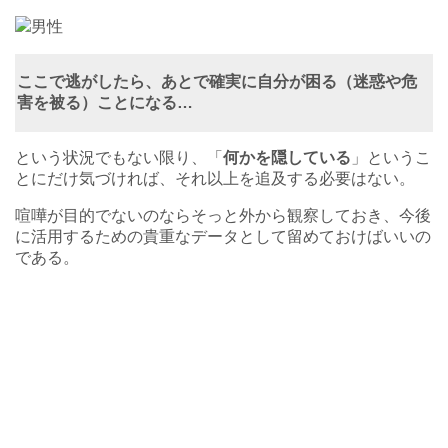
男性
ここで逃がしたら、あとで確実に自分が困る（迷惑や危
害を被る）ことになる…
という状況でもない限り、「
何かを隠している
」というこ
とにだけ気づければ、それ以上を追及する必要はない。
喧嘩が目的でないのならそっと外から観察しておき、今後
に活用するための貴重なデータとして留めておけばいいの
である。