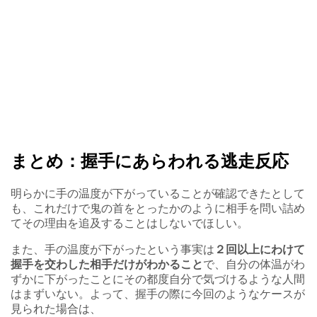
まとめ：握手にあらわれる逃走反応
明らかに手の温度が下がっていることが確認できたとして
も、これだけで鬼の首をとったかのように相手を問い詰め
てその理由を追及することはしないでほしい。
また、手の温度が下がったという事実は
２回以上にわけて
握手を交わした相手だけがわかること
で、自分の体温がわ
ずかに下がったことにその都度自分で気づけるような人間
はまずいない。よって、握手の際に今回のようなケースが
見られた場合は、