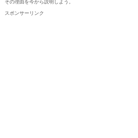
その理由を今から説明しよう。
スポンサーリンク