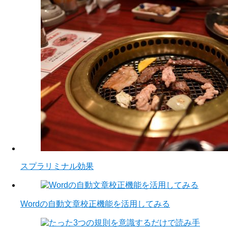
スプラリミナル効果
Wordの自動文章校正機能を活用してみる