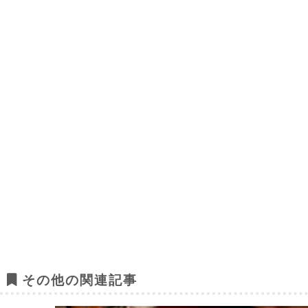
その他の関連記事