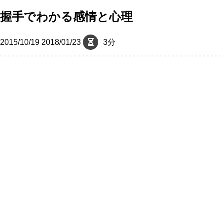
握手でわかる感情と心理
2015/10/19
2018/01/23
3分