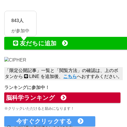
843人
が参加中
友だちに追加
CIPHER
「限定公開記事」一覧と「閲覧方法」の確認は、上のボ
タンから
LINE を追加後、
こちら
へおすすみください。
ランキングに参加中！
脳科学ランキング
※クリックいただけると励みになります！
今すぐクリックする