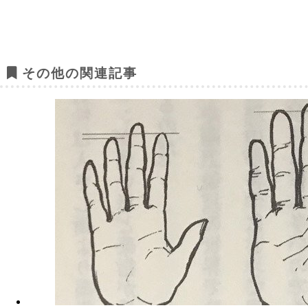
その他の関連記事