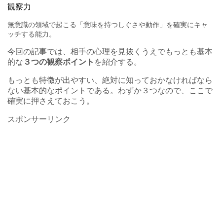
観察力
無意識の領域で起こる「意味を持つしぐさや動作」を確実にキャ
ッチする能力。
今回の記事では、相手の心理を見抜くうえでもっとも基本
的な
３つの観察ポイント
を紹介する。
もっとも特徴が出やすい、絶対に知っておかなければなら
ない基本的なポイントである。わずか３つなので、ここで
確実に押さえておこう。
スポンサーリンク