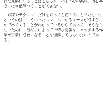
れな見解になることはもちろん、相手の心の奥底に潜む本
心には当然気づくことができない。
「知識やテクニックだけを知っても何の役にも立たない」
というのは、こういったズレにぶつかるケースが必ずどこ
かで出てくることがわかっているからであって、そうなら
ないために「観察」によって正確な情報をキャッチする作
業が事前に必要になることを理解してもらいたいのであ
る。