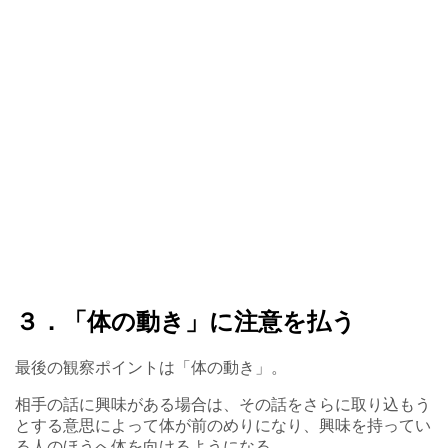
３．「体の動き」に注意を払う
最後の観察ポイントは「体の動き」。
相手の話に興味がある場合は、その話をさらに取り込もう
とする意思によって体が前のめりになり、興味を持ってい
る人のほうへ体を向けるようになる。