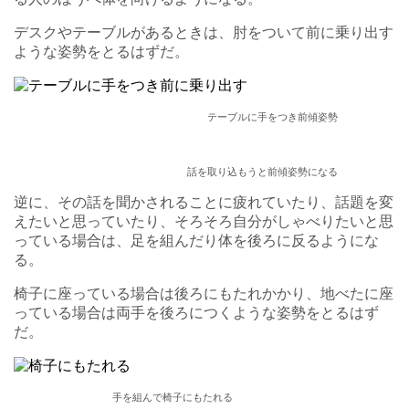
デスクやテーブルがあるときは、肘をついて前に乗り出す
ような姿勢をとるはずだ。
テーブルに手をつき前傾姿勢
話を取り込もうと前傾姿勢になる
逆に、その話を聞かされることに疲れていたり、話題を変
えたいと思っていたり、そろそろ自分がしゃべりたいと思
っている場合は、足を組んだり体を後ろに反るようにな
る。
椅子に座っている場合は後ろにもたれかかり、地べたに座
っている場合は両手を後ろにつくような姿勢をとるはず
だ。
手を組んで椅子にもたれる