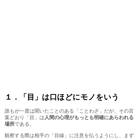
１．「目」は口ほどにモノをいう
誰もが一度は聞いたことのある「ことわざ」だが、その言
葉どおり「目」は
人間の心理がもっとも明確にあらわれる
場所
である。
観察する際は相手の「目線」に注意を払うようにし、まず