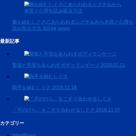
腕を組むしぐさにあらわれるシグナルから本音と心理を
読み取る方法
30244 views
最新記事
緊張と不安をあらわすボディランゲージ
2019.01.11
両手を組むしぐさ
2018.11.18
「手のひら」をこすり合わせるしぐさ
2018.11.07
カテゴリー
WordPress