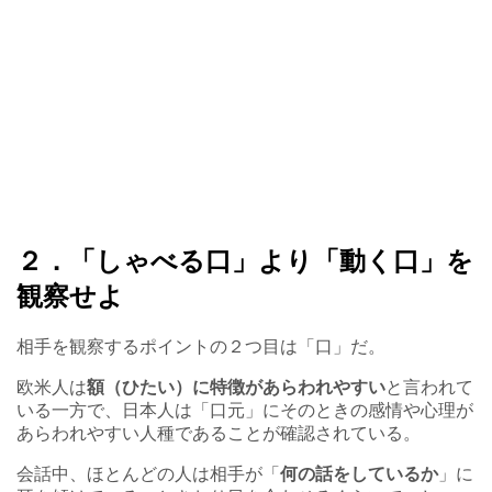
２．「しゃべる口」より「動く口」を
観察せよ
相手を観察するポイントの２つ目は「口」だ。
欧米人は
額（ひたい）に特徴があらわれやすい
と言われて
いる一方で、日本人は「口元」にそのときの感情や心理が
あらわれやすい人種であることが確認されている。
会話中、ほとんどの人は相手が「
何の話をしているか
」に