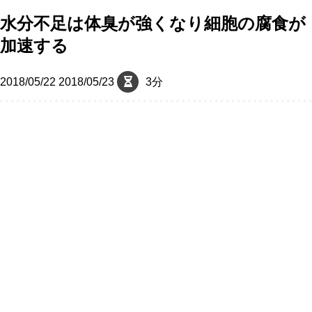
水分不足は体臭が強くなり細胞の腐食が
加速する
2018/05/22
2018/05/23
3分