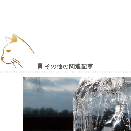
その他の関連記事